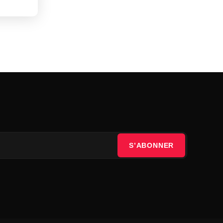
S’ABONNER