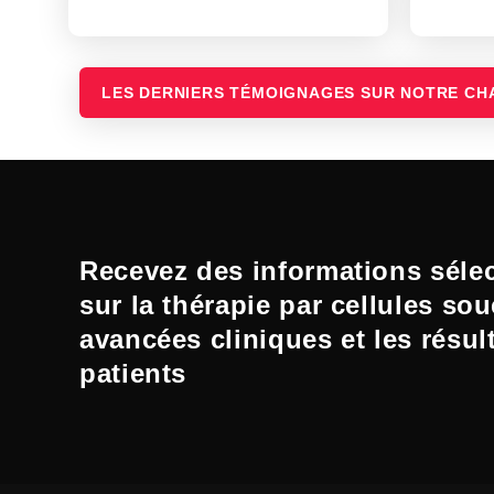
LES DERNIERS TÉMOIGNAGES SUR NOTRE CH
Recevez des informations séle
sur la thérapie par cellules sou
avancées cliniques et les résul
patients