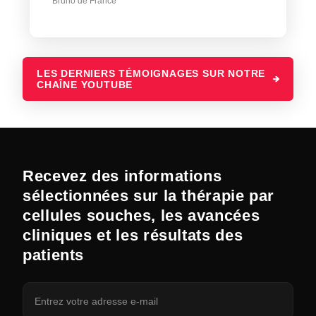
Bruno de France
LES DERNIERS TÉMOIGNAGES SUR NOTRE
CHAÎNE YOUTUBE
Recevez des informations
sélectionnées sur la thérapie par
cellules souches, les avancées
cliniques et les résultats des
patients