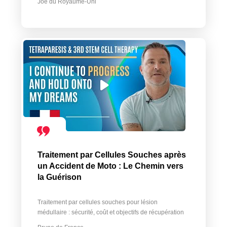
Joe du Royaume-Uni
Traitement par Cellules Souches après
un Accident de Moto : Le Chemin vers
la Guérison
Traitement par cellules souches pour lésion
médullaire : sécurité, coût et objectifs de récupération