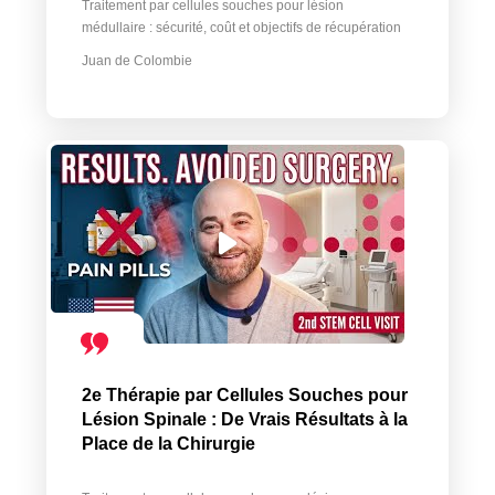
Traitement par cellules souches pour lésion
médullaire : sécurité, coût et objectifs de récupération
Juan de Colombie
2e Thérapie par Cellules Souches pour
Lésion Spinale : De Vrais Résultats à la
Place de la Chirurgie