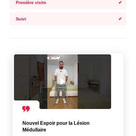
Première visite
Suivi
Nouvel Espoir pour la Lésion
Médullaire