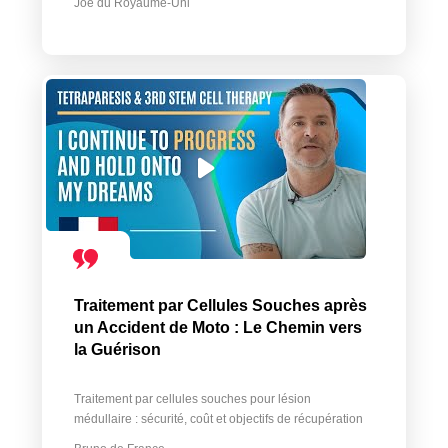
Joe du Royaume-Uni
Traitement par Cellules Souches après
un Accident de Moto : Le Chemin vers
la Guérison
Traitement par cellules souches pour lésion
médullaire : sécurité, coût et objectifs de récupération