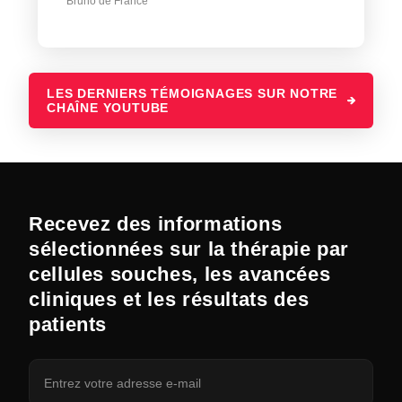
Bruno de France
LES DERNIERS TÉMOIGNAGES SUR NOTRE
CHAÎNE YOUTUBE
Recevez des informations
sélectionnées sur la thérapie par
cellules souches, les avancées
cliniques et les résultats des
patients