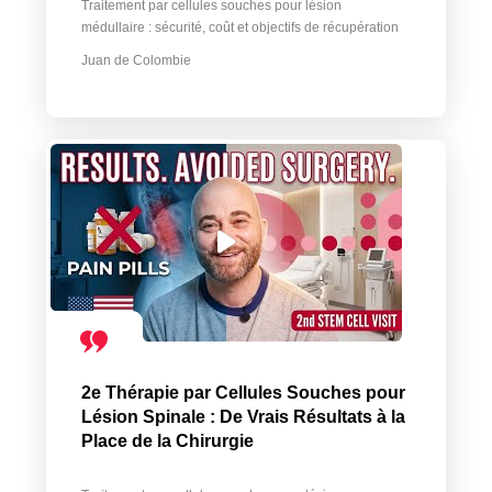
Traitement par cellules souches pour lésion
médullaire : sécurité, coût et objectifs de récupération
Juan de Colombie
2e Thérapie par Cellules Souches pour
Lésion Spinale : De Vrais Résultats à la
Place de la Chirurgie