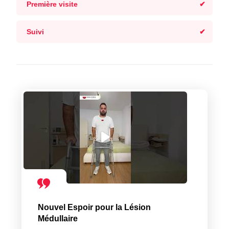
Première visite
Suivi
Nouvel Espoir pour la Lésion
Médullaire