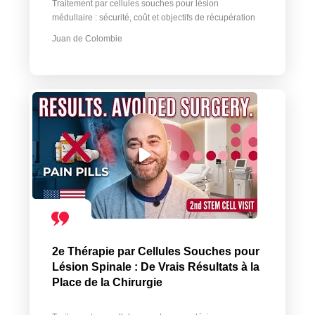
Traitement par cellules souches pour lésion
médullaire : sécurité, coût et objectifs de récupération
Juan de Colombie
2e Thérapie par Cellules Souches pour
Lésion Spinale : De Vrais Résultats à la
Place de la Chirurgie