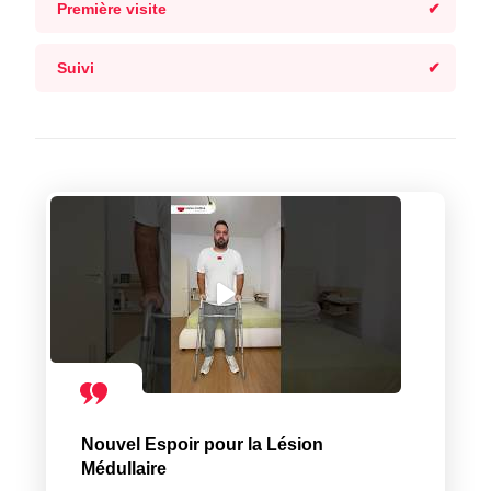
Première visite
Suivi
Nouvel Espoir pour la Lésion
Médullaire