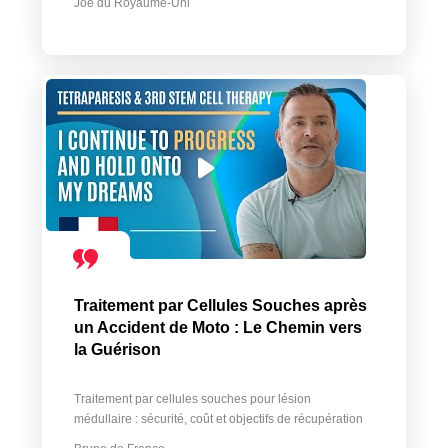
Joe du Royaume-Uni
Traitement par Cellules Souches après
un Accident de Moto : Le Chemin vers
la Guérison
Traitement par cellules souches pour lésion
médullaire : sécurité, coût et objectifs de récupération