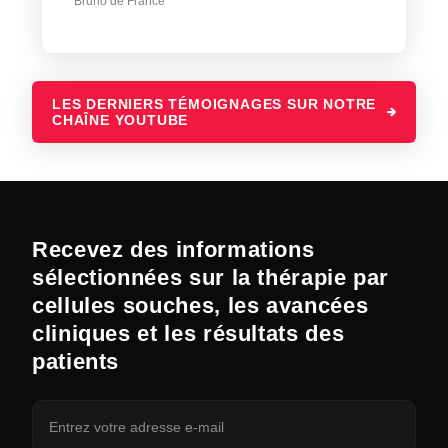
Bruno de France
LES DERNIERS TÉMOIGNAGES SUR NOTRE
CHAÎNE YOUTUBE
Recevez des informations
sélectionnées sur la thérapie par
cellules souches, les avancées
cliniques et les résultats des
patients