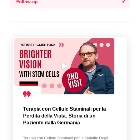
Follow-up
Terapia con Cellule Staminali per la
Perdita della Vista: Storia di un
Paziente dalla Germania
Terapia con Cellule Staminali per le Malattie Degli