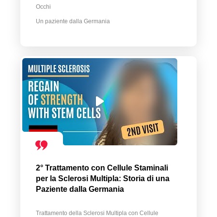
Occhi
Un paziente dalla Germania
2° Trattamento con Cellule Staminali
per la Sclerosi Multipla: Storia di una
Paziente dalla Germania
Trattamento della Sclerosi Multipla con Cellule