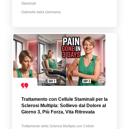
Staminali
Gabrielle dalla Germania
Trattamento con Cellule Staminali per la
Sclerosi Multipla: Sollievo dal Dolore al
Giorno 3, Più Forza, Vita Ritrovata
Trattamento della Sclerosi Multipla con Cellule