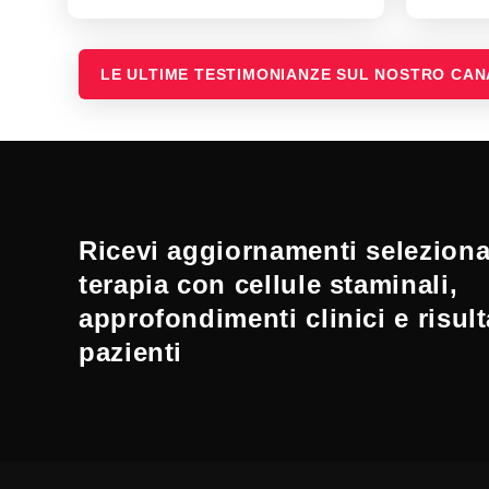
LE ULTIME TESTIMONIANZE SUL NOSTRO CA
Ricevi aggiornamenti selezionat
terapia con cellule staminali,
approfondimenti clinici e risult
pazienti