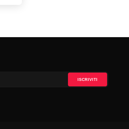
ISCRIVITI