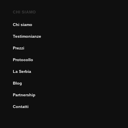
CHI SIAMO
Chi siamo
Testimonianze
Prezzi
Protocollo
La Serbia
Blog
Partnership
Contatti