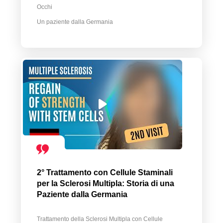
Occhi
Un paziente dalla Germania
2° Trattamento con Cellule Staminali
per la Sclerosi Multipla: Storia di una
Paziente dalla Germania
Trattamento della Sclerosi Multipla con Cellule