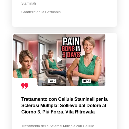
Staminali
Gabrielle dalla Germania
Trattamento con Cellule Staminali per la
Sclerosi Multipla: Sollievo dal Dolore al
Giorno 3, Più Forza, Vita Ritrovata
Trattamento della Sclerosi Multipla con Cellule