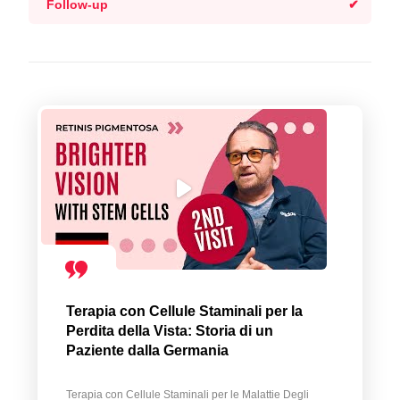
Follow-up
Terapia con Cellule Staminali per la
Perdita della Vista: Storia di un
Paziente dalla Germania
Terapia con Cellule Staminali per le Malattie Degli