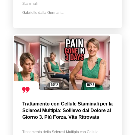
Staminali
Gabrielle dalla Germania
Trattamento con Cellule Staminali per la
Sclerosi Multipla: Sollievo dal Dolore al
Giorno 3, Più Forza, Vita Ritrovata
Trattamento della Sclerosi Multipla con Cellule