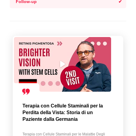
Follow-up
Terapia con Cellule Staminali per la
Perdita della Vista: Storia di un
Paziente dalla Germania
Terapia con Cellule Staminali per le Malattie Degli