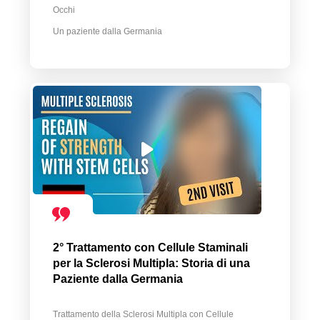
Occhi
Un paziente dalla Germania
2° Trattamento con Cellule Staminali
per la Sclerosi Multipla: Storia di una
Paziente dalla Germania
Trattamento della Sclerosi Multipla con Cellule