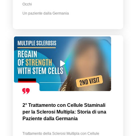
Occhi
Un paziente dalla Germania
2° Trattamento con Cellule Staminali
per la Sclerosi Multipla: Storia di una
Paziente dalla Germania
Trattamento della Sclerosi Multipla con Cellule