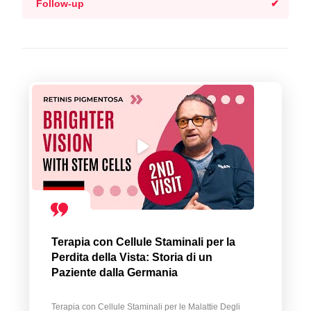
Follow-up
Terapia con Cellule Staminali per la
Perdita della Vista: Storia di un
Paziente dalla Germania
Terapia con Cellule Staminali per le Malattie Degli