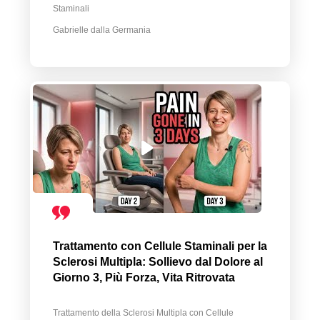
Staminali
Gabrielle dalla Germania
Trattamento con Cellule Staminali per la
Sclerosi Multipla: Sollievo dal Dolore al
Giorno 3, Più Forza, Vita Ritrovata
Trattamento della Sclerosi Multipla con Cellule