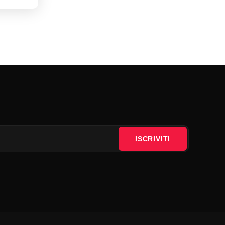
ISCRIVITI