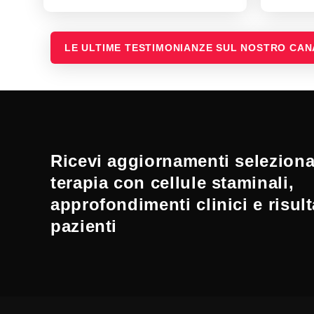
LE ULTIME TESTIMONIANZE SUL NOSTRO CA
Ricevi aggiornamenti selezionat
terapia con cellule staminali,
approfondimenti clinici e risult
pazienti