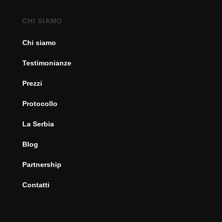
CHI SIAMO
Chi siamo
Testimonianze
Prezzi
Protocollo
La Serbia
Blog
Partnership
Contatti