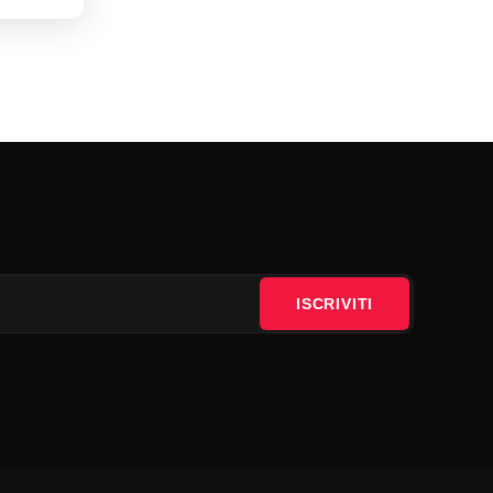
ISCRIVITI