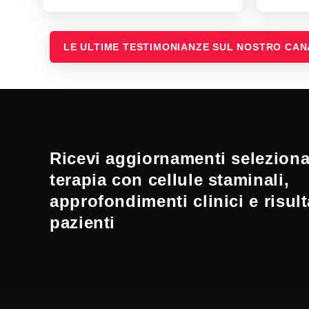
LE ULTIME TESTIMONIANZE SUL NOSTRO CA
Ricevi aggiornamenti selezionat
terapia con cellule staminali,
approfondimenti clinici e risult
pazienti