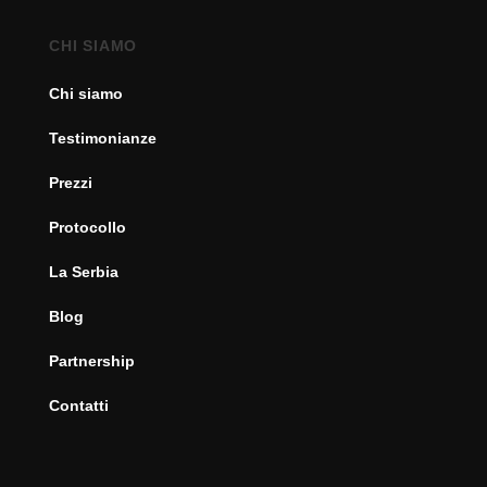
CHI SIAMO
Chi siamo
Testimonianze
Prezzi
Protocollo
La Serbia
Blog
Partnership
Contatti