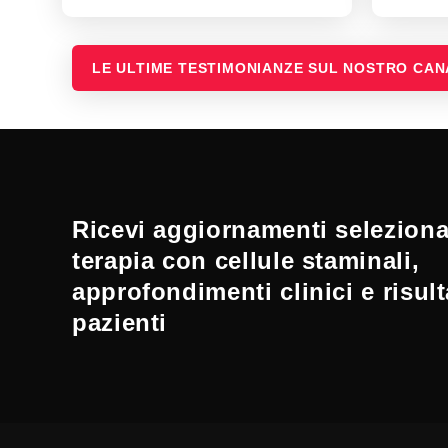
LE ULTIME TESTIMONIANZE SUL NOSTRO CA
Ricevi aggiornamenti selezionat
terapia con cellule staminali,
approfondimenti clinici e risult
pazienti