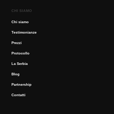
CHI SIAMO
Chi siamo
Testimonianze
Prezzi
Protocollo
La Serbia
Blog
Partnership
Contatti