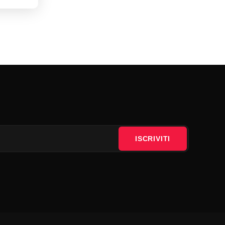
ISCRIVITI