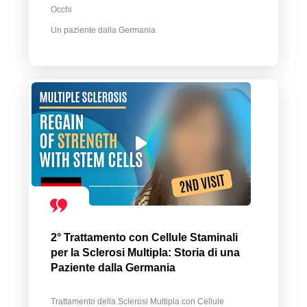
Occhi
Un paziente dalla Germania
2° Trattamento con Cellule Staminali
per la Sclerosi Multipla: Storia di una
Paziente dalla Germania
Trattamento della Sclerosi Multipla con Cellule