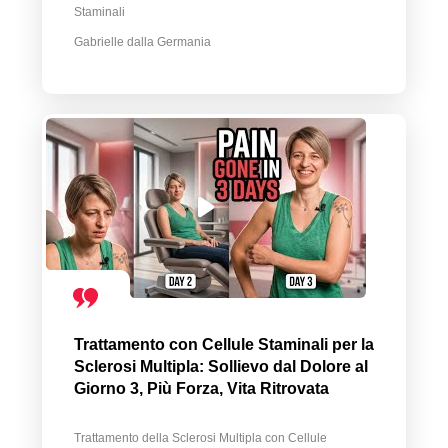
Staminali
Gabrielle dalla Germania
Trattamento con Cellule Staminali per la
Sclerosi Multipla: Sollievo dal Dolore al
Giorno 3, Più Forza, Vita Ritrovata
Trattamento della Sclerosi Multipla con Cellule