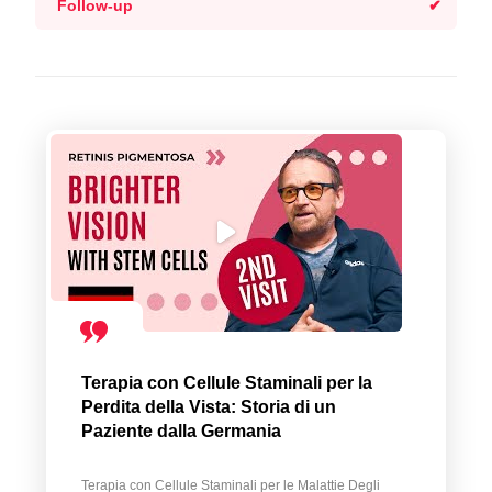
Follow-up
Terapia con Cellule Staminali per la
Perdita della Vista: Storia di un
Paziente dalla Germania
Terapia con Cellule Staminali per le Malattie Degli