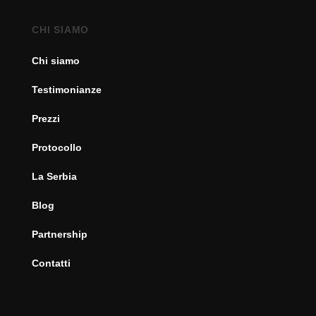
CHI SIAMO
Chi siamo
Testimonianze
Prezzi
Protocollo
La Serbia
Blog
Partnership
Contatti