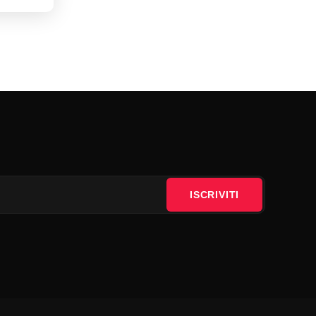
ISCRIVITI