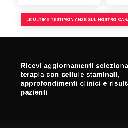
LE ULTIME TESTIMONIANZE SUL NOSTRO CA
Ricevi aggiornamenti selezionat
terapia con cellule staminali,
approfondimenti clinici e risult
pazienti