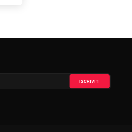
ISCRIVITI