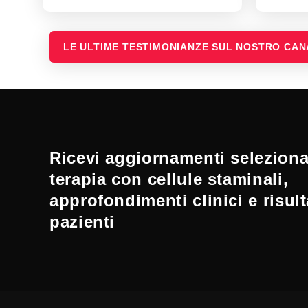
LE ULTIME TESTIMONIANZE SUL NOSTRO CA
Ricevi aggiornamenti selezionat
terapia con cellule staminali,
approfondimenti clinici e risult
pazienti