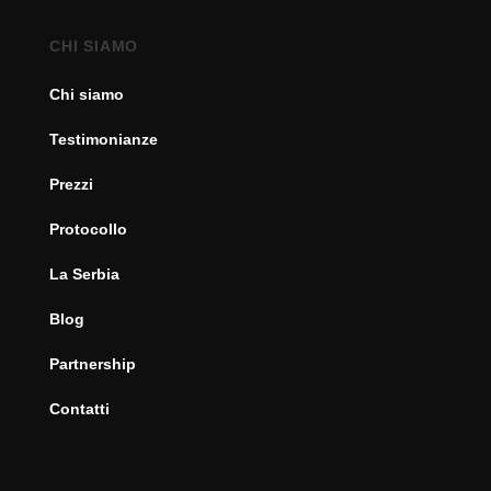
CHI SIAMO
Chi siamo
Testimonianze
Prezzi
Protocollo
La Serbia
Blog
Partnership
Contatti