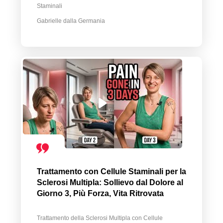
Staminali
Gabrielle dalla Germania
Trattamento con Cellule Staminali per la
Sclerosi Multipla: Sollievo dal Dolore al
Giorno 3, Più Forza, Vita Ritrovata
Trattamento della Sclerosi Multipla con Cellule