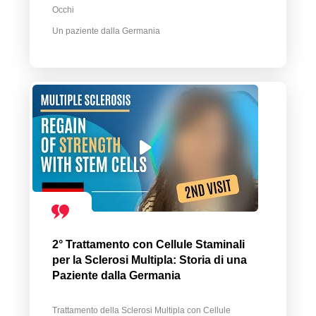
Occhi
Un paziente dalla Germania
2° Trattamento con Cellule Staminali
per la Sclerosi Multipla: Storia di una
Paziente dalla Germania
Trattamento della Sclerosi Multipla con Cellule