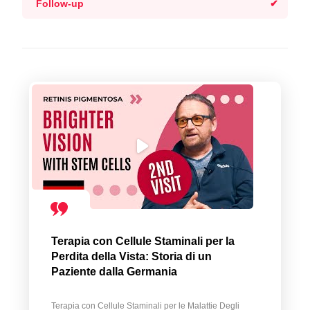
Follow-up
Terapia con Cellule Staminali per la
Perdita della Vista: Storia di un
Paziente dalla Germania
Terapia con Cellule Staminali per le Malattie Degli