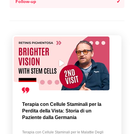
Follow-up
Terapia con Cellule Staminali per la
Perdita della Vista: Storia di un
Paziente dalla Germania
Terapia con Cellule Staminali per le Malattie Degli