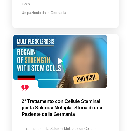
Occhi
Un paziente dalla Germania
2° Trattamento con Cellule Staminali
per la Sclerosi Multipla: Storia di una
Paziente dalla Germania
Trattamento della Sclerosi Multipla con Cellule