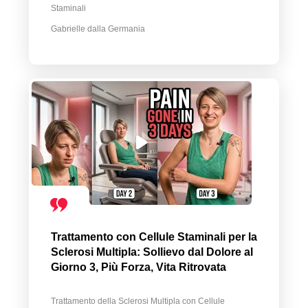
Staminali
Gabrielle dalla Germania
Trattamento con Cellule Staminali per la
Sclerosi Multipla: Sollievo dal Dolore al
Giorno 3, Più Forza, Vita Ritrovata
Trattamento della Sclerosi Multipla con Cellule