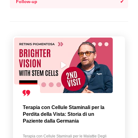
Follow-up
Terapia con Cellule Staminali per la
Perdita della Vista: Storia di un
Paziente dalla Germania
Terapia con Cellule Staminali per le Malattie Degli