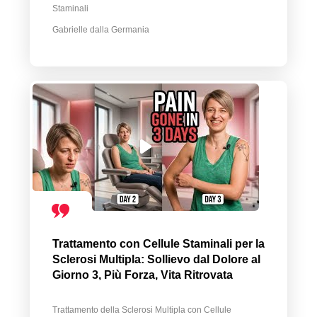
Staminali
Gabrielle dalla Germania
Trattamento con Cellule Staminali per la
Sclerosi Multipla: Sollievo dal Dolore al
Giorno 3, Più Forza, Vita Ritrovata
Trattamento della Sclerosi Multipla con Cellule