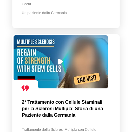
Occhi
Un paziente dalla Germania
2° Trattamento con Cellule Staminali
per la Sclerosi Multipla: Storia di una
Paziente dalla Germania
Trattamento della Sclerosi Multipla con Cellule