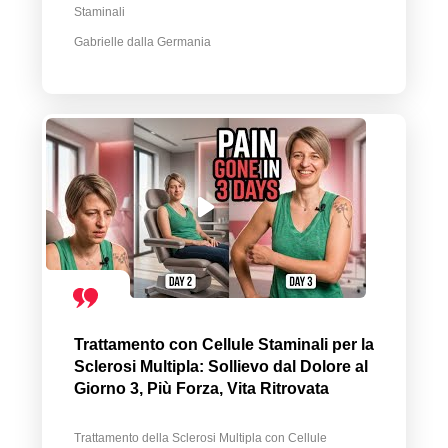
Staminali
Gabrielle dalla Germania
Trattamento con Cellule Staminali per la
Sclerosi Multipla: Sollievo dal Dolore al
Giorno 3, Più Forza, Vita Ritrovata
Trattamento della Sclerosi Multipla con Cellule