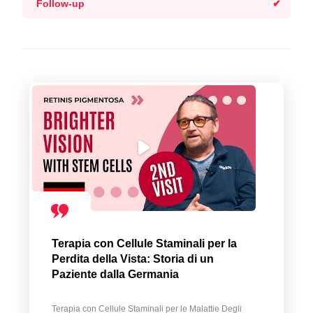
Follow-up
Terapia con Cellule Staminali per la
Perdita della Vista: Storia di un
Paziente dalla Germania
Terapia con Cellule Staminali per le Malattie Degli