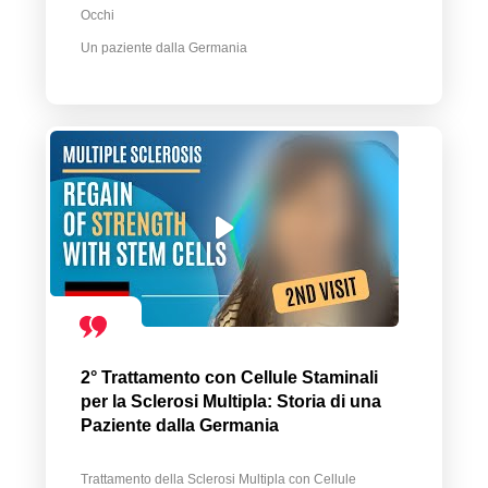
Occhi
Un paziente dalla Germania
2° Trattamento con Cellule Staminali
per la Sclerosi Multipla: Storia di una
Paziente dalla Germania
Trattamento della Sclerosi Multipla con Cellule