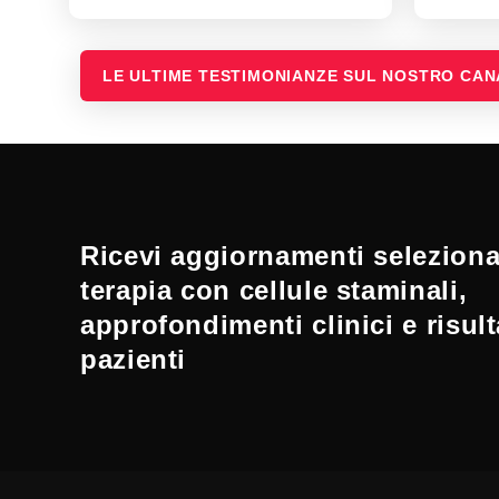
LE ULTIME TESTIMONIANZE SUL NOSTRO CA
Ricevi aggiornamenti selezionat
terapia con cellule staminali,
approfondimenti clinici e risult
pazienti