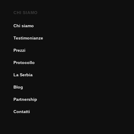
CHI SIAMO
Chi siamo
Testimonianze
Prezzi
Protocollo
La Serbia
Blog
Partnership
Contatti