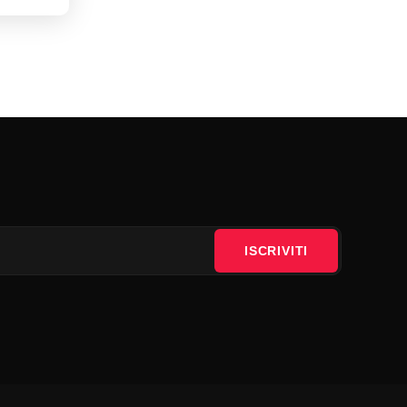
ISCRIVITI