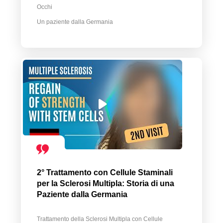
Occhi
Un paziente dalla Germania
2° Trattamento con Cellule Staminali
per la Sclerosi Multipla: Storia di una
Paziente dalla Germania
Trattamento della Sclerosi Multipla con Cellule