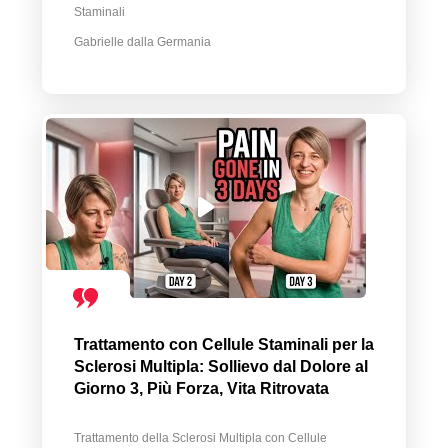
Staminali
Gabrielle dalla Germania
Trattamento con Cellule Staminali per la
Sclerosi Multipla: Sollievo dal Dolore al
Giorno 3, Più Forza, Vita Ritrovata
Trattamento della Sclerosi Multipla con Cellule