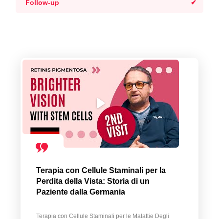
Follow-up
Terapia con Cellule Staminali per la
Perdita della Vista: Storia di un
Paziente dalla Germania
Terapia con Cellule Staminali per le Malattie Degli