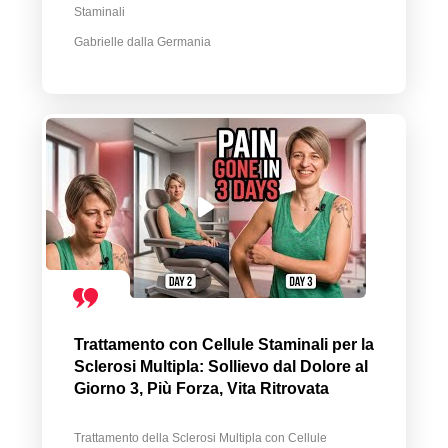
Staminali
Gabrielle dalla Germania
Trattamento con Cellule Staminali per la
Sclerosi Multipla: Sollievo dal Dolore al
Giorno 3, Più Forza, Vita Ritrovata
Trattamento della Sclerosi Multipla con Cellule