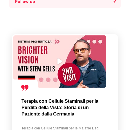
Follow-up
Terapia con Cellule Staminali per la
Perdita della Vista: Storia di un
Paziente dalla Germania
Terapia con Cellule Staminali per le Malattie Degli