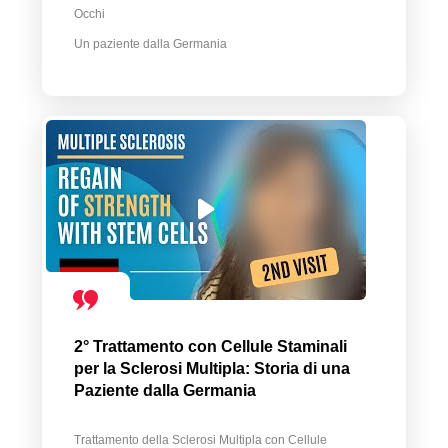
Occhi
Un paziente dalla Germania
2° Trattamento con Cellule Staminali
per la Sclerosi Multipla: Storia di una
Paziente dalla Germania
Trattamento della Sclerosi Multipla con Cellule