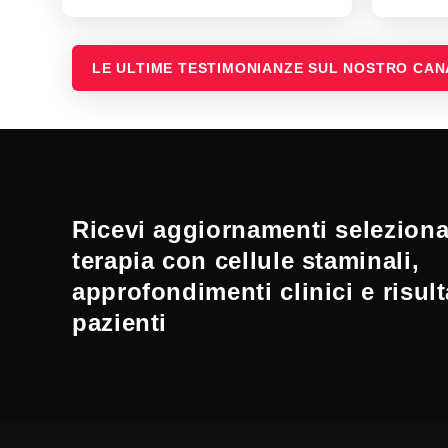
LE ULTIME TESTIMONIANZE SUL NOSTRO CA
Ricevi aggiornamenti selezionat
terapia con cellule staminali,
approfondimenti clinici e risult
pazienti