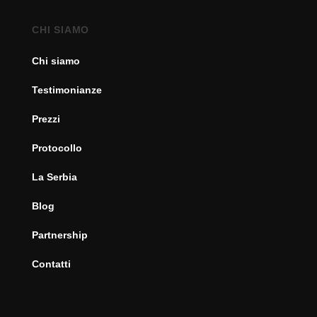
CHI SIAMO
Chi siamo
Testimonianze
Prezzi
Protocollo
La Serbia
Blog
Partnership
Contatti