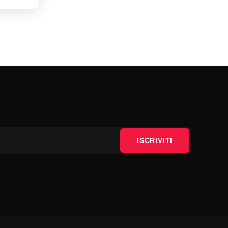
ISCRIVITI