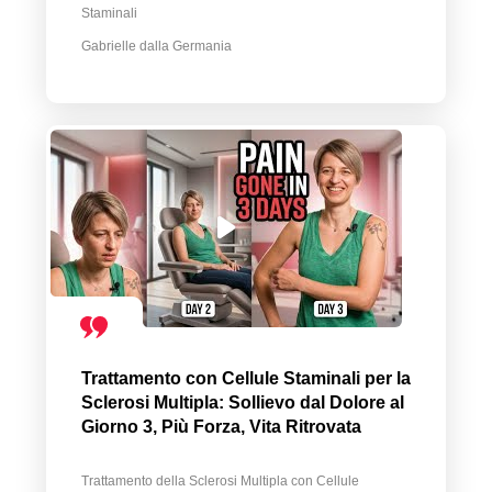
Staminali
Gabrielle dalla Germania
Trattamento con Cellule Staminali per la
Sclerosi Multipla: Sollievo dal Dolore al
Giorno 3, Più Forza, Vita Ritrovata
Trattamento della Sclerosi Multipla con Cellule