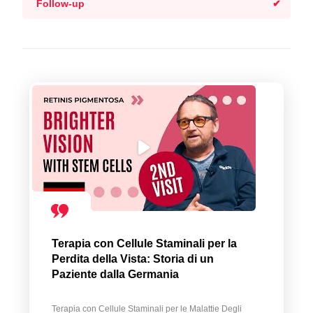
Follow-up
Terapia con Cellule Staminali per la
Perdita della Vista: Storia di un
Paziente dalla Germania
Terapia con Cellule Staminali per le Malattie Degli