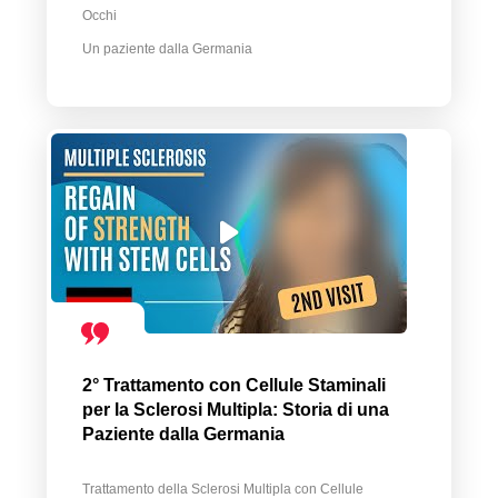
Occhi
Un paziente dalla Germania
2° Trattamento con Cellule Staminali
per la Sclerosi Multipla: Storia di una
Paziente dalla Germania
Trattamento della Sclerosi Multipla con Cellule