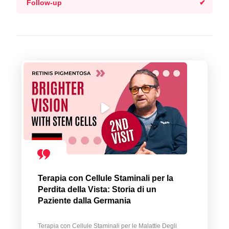
Follow-up
Terapia con Cellule Staminali per la
Perdita della Vista: Storia di un
Paziente dalla Germania
Terapia con Cellule Staminali per le Malattie Degli