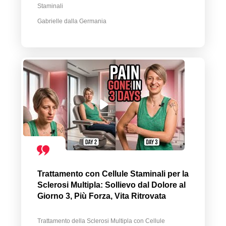
Staminali
Gabrielle dalla Germania
Trattamento con Cellule Staminali per la
Sclerosi Multipla: Sollievo dal Dolore al
Giorno 3, Più Forza, Vita Ritrovata
Trattamento della Sclerosi Multipla con Cellule