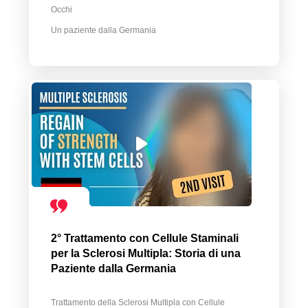
Occhi
Un paziente dalla Germania
2° Trattamento con Cellule Staminali
per la Sclerosi Multipla: Storia di una
Paziente dalla Germania
Trattamento della Sclerosi Multipla con Cellule