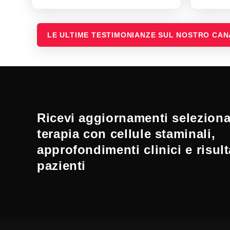
LE ULTIME TESTIMONIANZE SUL NOSTRO CA
Ricevi aggiornamenti selezionat
terapia con cellule staminali,
approfondimenti clinici e risult
pazienti