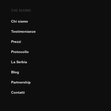
CHI SIAMO
Chi siamo
Testimonianze
Prezzi
Protocollo
La Serbia
Blog
Partnership
Contatti