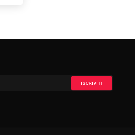
ISCRIVITI