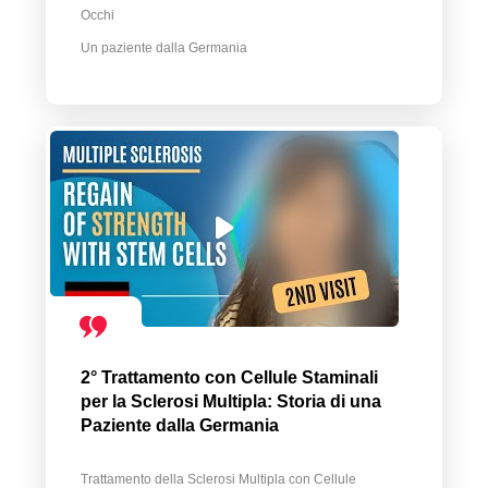
Occhi
Un paziente dalla Germania
2° Trattamento con Cellule Staminali
per la Sclerosi Multipla: Storia di una
Paziente dalla Germania
Trattamento della Sclerosi Multipla con Cellule