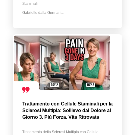
Staminali
Gabrielle dalla Germania
Trattamento con Cellule Staminali per la
Sclerosi Multipla: Sollievo dal Dolore al
Giorno 3, Più Forza, Vita Ritrovata
Trattamento della Sclerosi Multipla con Cellule