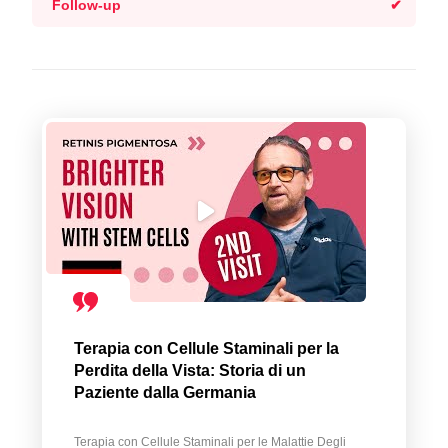
Follow-up
Terapia con Cellule Staminali per la
Perdita della Vista: Storia di un
Paziente dalla Germania
Terapia con Cellule Staminali per le Malattie Degli