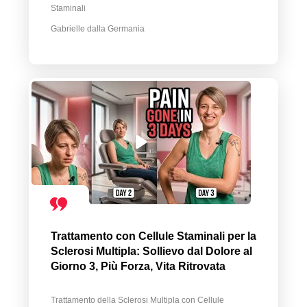
Staminali
Gabrielle dalla Germania
Trattamento con Cellule Staminali per la
Sclerosi Multipla: Sollievo dal Dolore al
Giorno 3, Più Forza, Vita Ritrovata
Trattamento della Sclerosi Multipla con Cellule