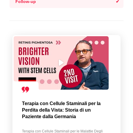
Follow-up
Terapia con Cellule Staminali per la
Perdita della Vista: Storia di un
Paziente dalla Germania
Terapia con Cellule Staminali per le Malattie Degli