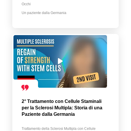
Occhi
Un paziente dalla Germania
2° Trattamento con Cellule Staminali
per la Sclerosi Multipla: Storia di una
Paziente dalla Germania
Trattamento della Sclerosi Multipla con Cellule