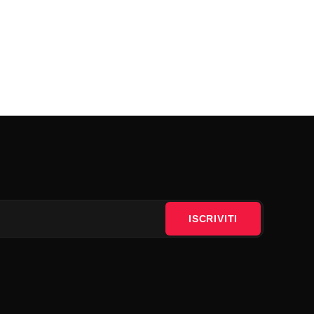
ISCRIVITI