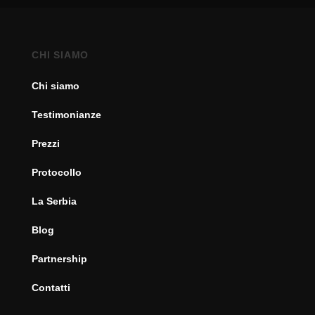
CHI SIAMO
Chi siamo
Testimonianze
Prezzi
Protocollo
La Serbia
Blog
Partnership
Contatti