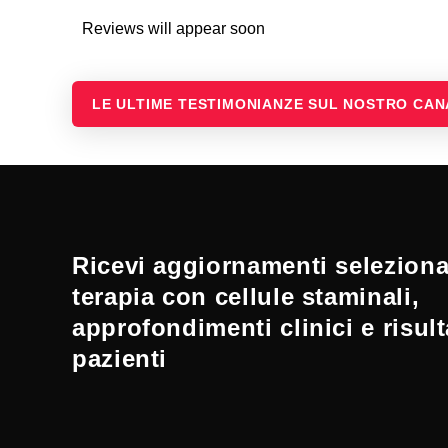
Reviews will appear soon
LE ULTIME TESTIMONIANZE SUL NOSTRO CA
Ricevi aggiornamenti selezionat
terapia con cellule staminali,
approfondimenti clinici e risult
pazienti