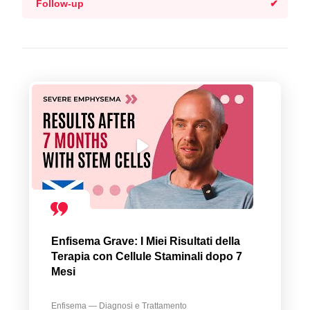
Follow-up
Enfisema Grave: I Miei Risultati della
Terapia con Cellule Staminali dopo 7
Mesi
Enfisema — Diagnosi e Trattamento