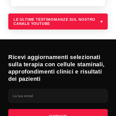
LE ULTIME TESTIMONIANZE SUL NOSTRO
CANALE YOUTUBE
Ricevi aggiornamenti selezionati
sulla terapia con cellule staminali,
approfondimenti clinici e risultati
dei pazienti