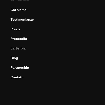
Chi siamo
Testimonianze
Prezzi
Protocollo
La Serbia
Blog
Partnership
Contatti