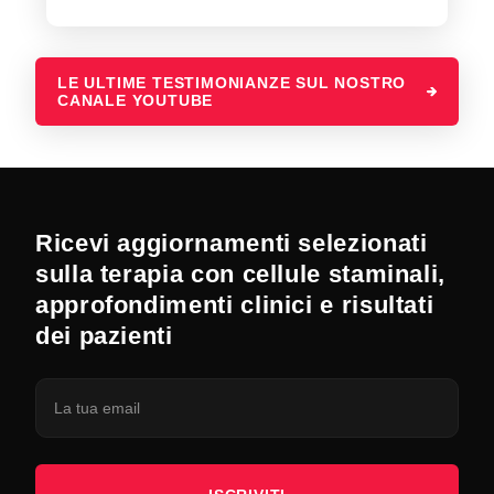
LE ULTIME TESTIMONIANZE SUL NOSTRO
CANALE YOUTUBE
Ricevi aggiornamenti selezionati
sulla terapia con cellule staminali,
approfondimenti clinici e risultati
dei pazienti