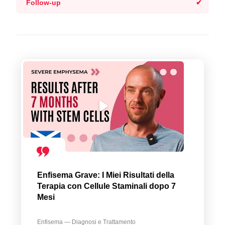
Follow-up
Enfisema Grave: I Miei Risultati della
Terapia con Cellule Staminali dopo 7
Mesi
Enfisema — Diagnosi e Trattamento