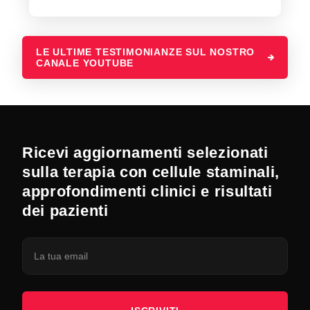
LE ULTIME TESTIMONIANZE SUL NOSTRO
CANALE YOUTUBE
Ricevi aggiornamenti selezionati
sulla terapia con cellule staminali,
approfondimenti clinici e risultati
dei pazienti