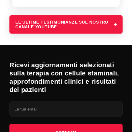
LE ULTIME TESTIMONIANZE SUL NOSTRO
CANALE YOUTUBE
Ricevi aggiornamenti selezionati
sulla terapia con cellule staminali,
approfondimenti clinici e risultati
dei pazienti