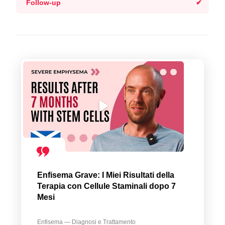
Follow-up
Enfisema Grave: I Miei Risultati della
Terapia con Cellule Staminali dopo 7
Mesi
Enfisema — Diagnosi e Trattamento