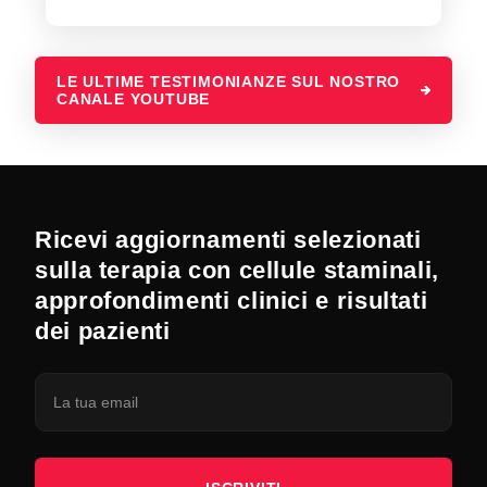
LE ULTIME TESTIMONIANZE SUL NOSTRO
CANALE YOUTUBE
Ricevi aggiornamenti selezionati
sulla terapia con cellule staminali,
approfondimenti clinici e risultati
dei pazienti