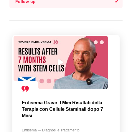
Follow-up
Enfisema Grave: I Miei Risultati della
Terapia con Cellule Staminali dopo 7
Mesi
Enfisema — Diagnosi e Trattamento