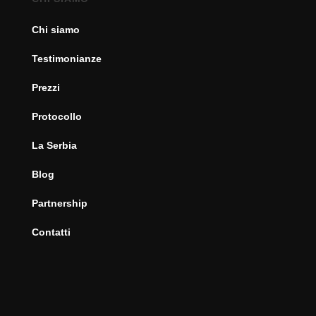
Chi siamo
Testimonianze
Prezzi
Protocollo
La Serbia
Blog
Partnership
Contatti