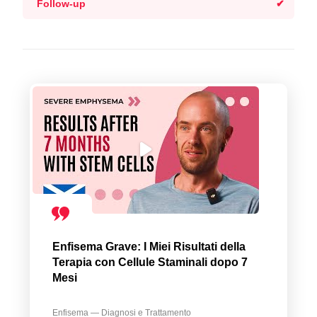
Follow-up
Enfisema Grave: I Miei Risultati della
Terapia con Cellule Staminali dopo 7
Mesi
Enfisema — Diagnosi e Trattamento