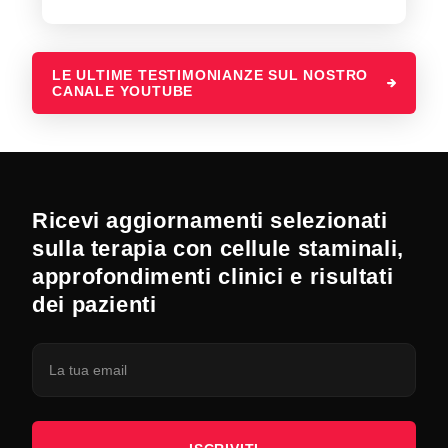
LE ULTIME TESTIMONIANZE SUL NOSTRO
CANALE YOUTUBE
Ricevi aggiornamenti selezionati
sulla terapia con cellule staminali,
approfondimenti clinici e risultati
dei pazienti