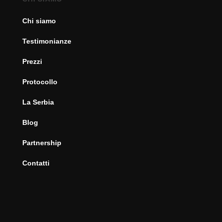
Chi siamo
Testimonianze
Prezzi
Protocollo
La Serbia
Blog
Partnership
Contatti