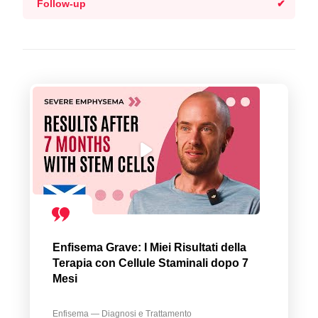
Follow-up
Enfisema Grave: I Miei Risultati della
Terapia con Cellule Staminali dopo 7
Mesi
Enfisema — Diagnosi e Trattamento