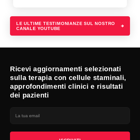
LE ULTIME TESTIMONIANZE SUL NOSTRO
CANALE YOUTUBE
Ricevi aggiornamenti selezionati
sulla terapia con cellule staminali,
approfondimenti clinici e risultati
dei pazienti