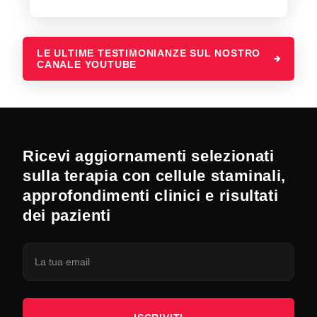
LE ULTIME TESTIMONIANZE SUL NOSTRO
CANALE YOUTUBE
Ricevi aggiornamenti selezionati
sulla terapia con cellule staminali,
approfondimenti clinici e risultati
dei pazienti