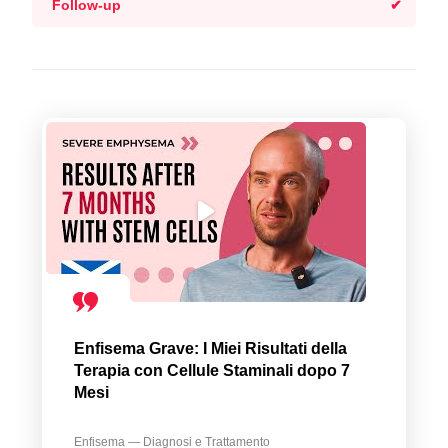
Follow-up
Enfisema Grave: I Miei Risultati della
Terapia con Cellule Staminali dopo 7
Mesi
Enfisema — Diagnosi e Trattamento