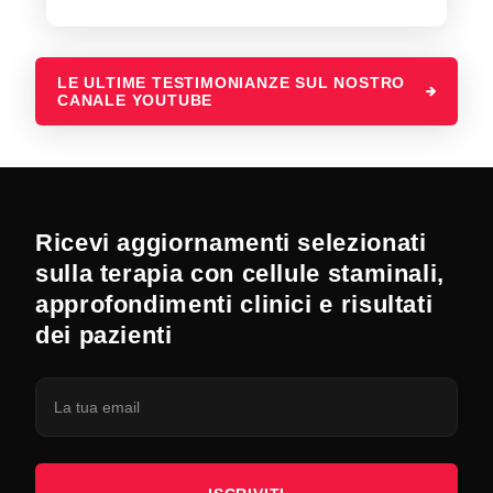
LE ULTIME TESTIMONIANZE SUL NOSTRO
CANALE YOUTUBE
Ricevi aggiornamenti selezionati
sulla terapia con cellule staminali,
approfondimenti clinici e risultati
dei pazienti