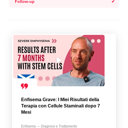
Follow-up
Enfisema Grave: I Miei Risultati della
Terapia con Cellule Staminali dopo 7
Mesi
Enfisema — Diagnosi e Trattamento