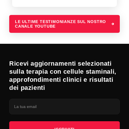
LE ULTIME TESTIMONIANZE SUL NOSTRO
CANALE YOUTUBE
Ricevi aggiornamenti selezionati
sulla terapia con cellule staminali,
approfondimenti clinici e risultati
dei pazienti