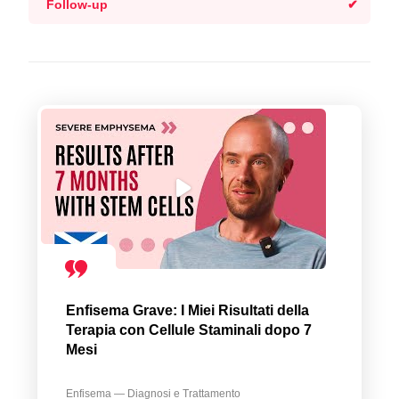
Follow-up
Enfisema Grave: I Miei Risultati della
Terapia con Cellule Staminali dopo 7
Mesi
Enfisema — Diagnosi e Trattamento