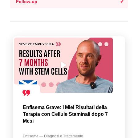
Follow-up
Enfisema Grave: I Miei Risultati della
Terapia con Cellule Staminali dopo 7
Mesi
Enfisema — Diagnosi e Trattamento