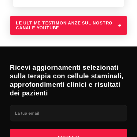
LE ULTIME TESTIMONIANZE SUL NOSTRO
CANALE YOUTUBE
Ricevi aggiornamenti selezionati
sulla terapia con cellule staminali,
approfondimenti clinici e risultati
dei pazienti