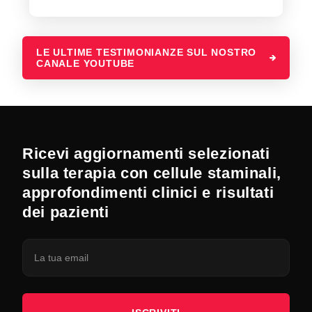
LE ULTIME TESTIMONIANZE SUL NOSTRO
CANALE YOUTUBE
Ricevi aggiornamenti selezionati
sulla terapia con cellule staminali,
approfondimenti clinici e risultati
dei pazienti