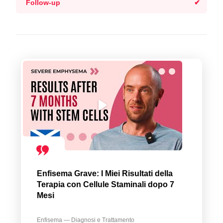
Follow-up
Enfisema Grave: I Miei Risultati della
Terapia con Cellule Staminali dopo 7
Mesi
Enfisema — Diagnosi e Trattamento