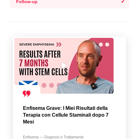
Follow-up
Enfisema Grave: I Miei Risultati della
Terapia con Cellule Staminali dopo 7
Mesi
Enfisema — Diagnosi e Trattamento