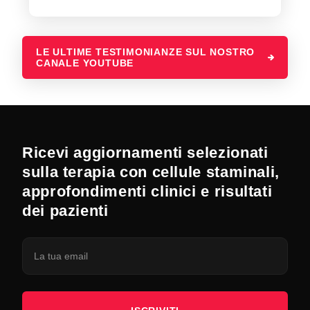
LE ULTIME TESTIMONIANZE SUL NOSTRO
CANALE YOUTUBE
Ricevi aggiornamenti selezionati
sulla terapia con cellule staminali,
approfondimenti clinici e risultati
dei pazienti