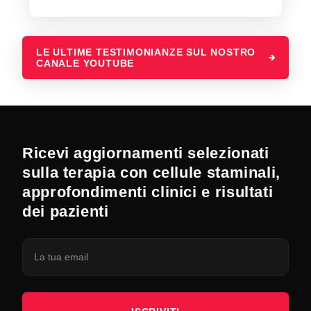
LE ULTIME TESTIMONIANZE SUL NOSTRO
CANALE YOUTUBE
Ricevi aggiornamenti selezionati
sulla terapia con cellule staminali,
approfondimenti clinici e risultati
dei pazienti