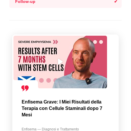
Follow-up
Enfisema Grave: I Miei Risultati della
Terapia con Cellule Staminali dopo 7
Mesi
Enfisema — Diagnosi e Trattamento