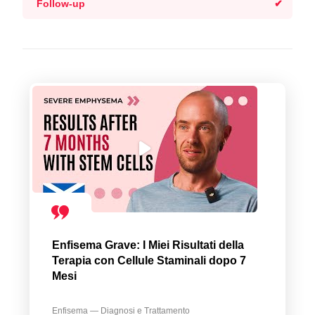
Follow-up
Enfisema Grave: I Miei Risultati della
Terapia con Cellule Staminali dopo 7
Mesi
Enfisema — Diagnosi e Trattamento