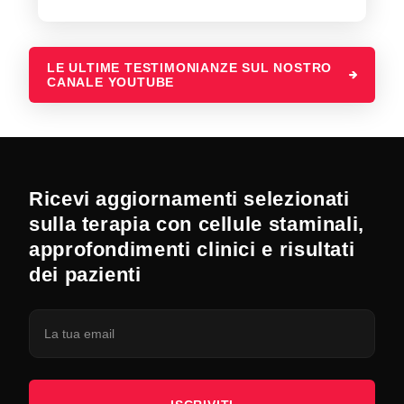
LE ULTIME TESTIMONIANZE SUL NOSTRO
CANALE YOUTUBE
Ricevi aggiornamenti selezionati
sulla terapia con cellule staminali,
approfondimenti clinici e risultati
dei pazienti