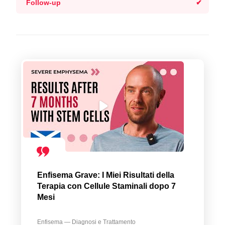
Follow-up
Enfisema Grave: I Miei Risultati della
Terapia con Cellule Staminali dopo 7
Mesi
Enfisema — Diagnosi e Trattamento