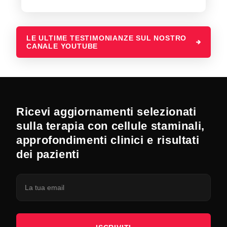
LE ULTIME TESTIMONIANZE SUL NOSTRO
CANALE YOUTUBE
Ricevi aggiornamenti selezionati
sulla terapia con cellule staminali,
approfondimenti clinici e risultati
dei pazienti