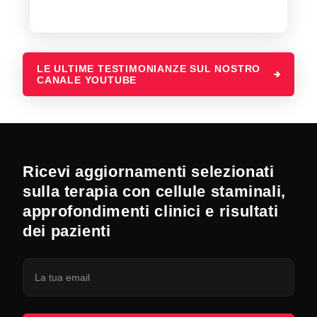
LE ULTIME TESTIMONIANZE SUL NOSTRO
CANALE YOUTUBE
Ricevi aggiornamenti selezionati
sulla terapia con cellule staminali,
approfondimenti clinici e risultati
dei pazienti