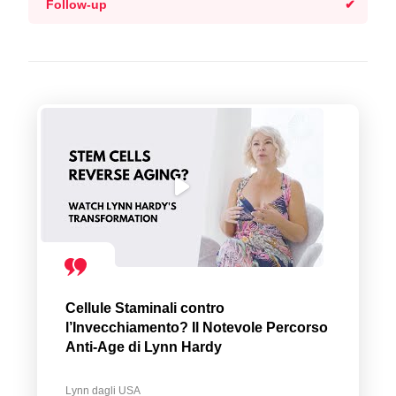
Follow-up
Cellule Staminali contro
l’Invecchiamento? Il Notevole Percorso
Anti-Age di Lynn Hardy
Lynn dagli USA