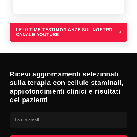
LE ULTIME TESTIMONIANZE SUL NOSTRO
CANALE YOUTUBE
Ricevi aggiornamenti selezionati
sulla terapia con cellule staminali,
approfondimenti clinici e risultati
dei pazienti