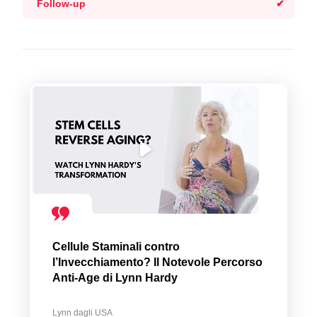
Follow-up
Cellule Staminali contro
l’Invecchiamento? Il Notevole Percorso
Anti-Age di Lynn Hardy
Lynn dagli USA